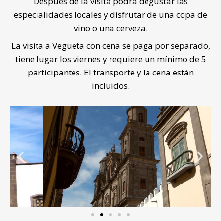
Después de la visita podrá degustar las
especialidades locales y disfrutar de una copa de
vino o una cerveza.
La visita a Vegueta con cena se paga por separado,
tiene lugar los viernes y requiere un mínimo de 5
participantes. El transporte y la cena están
incluidos.