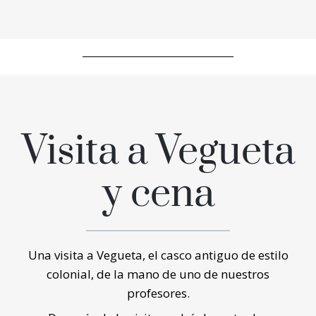
Visita a Vegueta
y cena
Una visita a Vegueta, el casco antiguo de estilo
colonial, de la mano de uno de nuestros
profesores.