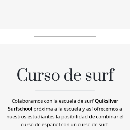
Curso de surf
Colaboramos con la escuela de surf
Quiksilver
Surfschool
próxima a la escuela y así ofrecemos a
nuestros estudiantes la posibilidad de combinar el
curso de español con un curso de surf.