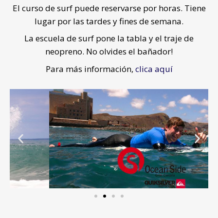
El curso de surf puede reservarse por horas. Tiene
lugar por las tardes y fines de semana.
La escuela de surf pone la tabla y el traje de
neopreno. No olvides el bañador!
Para más información,
clica aquí