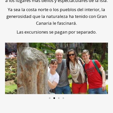
a los lugares más bellos y espectaculares de la isla.
Ya sea la costa norte o los pueblos del interior, la
generosidad que la naturaleza ha tenido con Gran
Canaria le fascinará.
Las excursiones se pagan por separado.