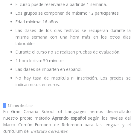
El curso puede reservarse a partir de 1 semana.
Los grupos se componen de máximo 12 participantes.
Edad mínima: 16 años.
Las clases de los días festivos se recuperan durante la
misma semana con una hora más en los otros días
laborables.
Durante el curso no se realizan pruebas de evaluación.
1 hora lectiva: 50 minutos.
Las clases se imparten en español.
No hay tasa de matrícula ni inscripción. Los precios se
indican netos en euros.
Libros de clase
En Gran Canaria School of Languages hemos desarrollado
nuestro propio método
Aprendo español
según los niveles del
Marco Común Europeo de Referencia para las lenguas y el
currículum del
Instituto Cervantes
.