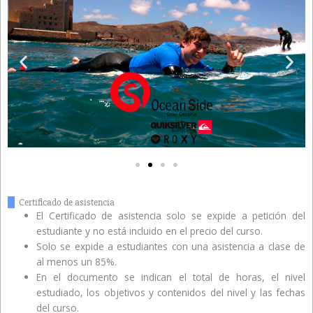
Certificado de asistencia
El Certificado de asistencia solo se expide a petición del
estudiante y no está incluido en el precio del curso.
Solo se expide a estudiantes con una asistencia a clase de
al menos un 85%.
En el documento se indican el total de horas, el nivel
estudiado, los objetivos y contenidos del nivel y las fechas
del curso.