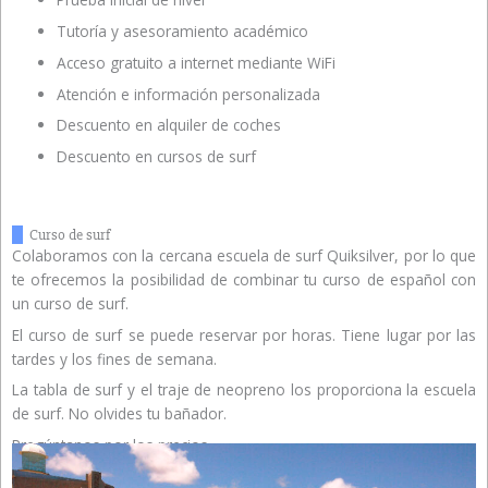
Tutoría y asesoramiento académico
Acceso gratuito a internet mediante WiFi
Atención e información personalizada
Descuento en alquiler de coches
Descuento en cursos de surf
Curso de surf
Colaboramos con la cercana escuela de surf Quiksilver, por lo que
te ofrecemos la posibilidad de combinar tu curso de español con
un curso de surf.
El curso de surf se puede reservar por horas. Tiene lugar por las
tardes y los fines de semana.
La tabla de surf y el traje de neopreno los proporciona la escuela
de surf. No olvides tu bañador.
Pregúntanos por los precios.