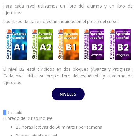
Para cada nivel utilizamos un libro del alumno y un libro de
ejercicios.
Los libros de clase no están incluidos en el precio del curso.
El nivel B2 está divididos en dos bloques (Avanza y Progresa).
Cada nivel utiliza su propio libro del estudiante y cuaderno de
ejercicios.
NIVELES
Incluido
El precio del curso incluye:
25 horas lectivas de 50 minutos por semana
Prueba inicial de nivel