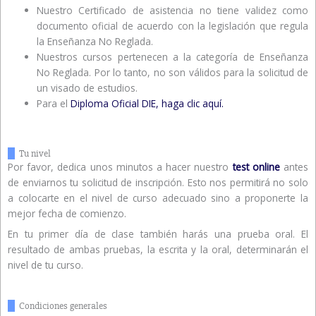
Nuestro Certificado de asistencia no tiene validez como
documento oficial de acuerdo con la legislación que regula
la Enseñanza No Reglada.
Nuestros cursos pertenecen a la categoría de Enseñanza
No Reglada. Por lo tanto, no son válidos para la solicitud de
un visado de estudios.
Para el
Diploma Oficial DIE, haga clic aquí.
Tu nivel
Por favor, dedica unos minutos a hacer nuestro
test online
antes
de enviarnos tu solicitud de inscripción. Esto nos permitirá no solo
a colocarte en el nivel de curso adecuado sino a proponerte la
mejor fecha de comienzo.
En tu primer día de clase también harás una prueba oral. El
resultado de ambas pruebas, la escrita y la oral, determinarán el
nivel de tu curso.
Condiciones generales