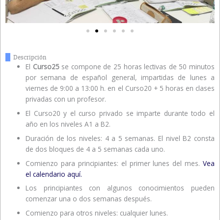
Descripción
El
Curso25
se compone de 25 horas lectivas de 50 minutos
por semana de español general, impartidas de lunes a
viernes de 9:00 a 13:00 h. en el Curso20 + 5 horas en clases
privadas con un profesor.
El Curso20 y el curso privado se imparte durante todo el
año en los niveles A1 a B2.
Duración de los niveles: 4 a 5 semanas. El nivel B2 consta
de dos bloques de 4 a 5 semanas cada uno.
Comienzo para principiantes: el primer lunes del mes.
Vea
el calendario aquí.
Los principiantes con algunos conocimientos pueden
comenzar una o dos semanas después.
Comienzo para otros niveles: cualquier lunes.