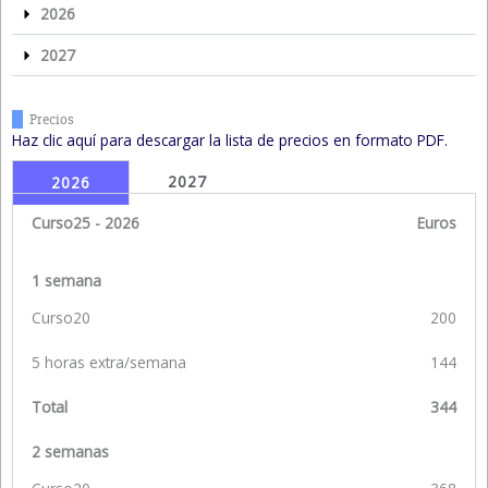
2026
2027
Precios
Haz clic aquí para descargar la lista de precios en formato PDF.
2027
2026
Curso25 - 2026
Euros
1 semana
Curso20
200
5 horas extra/semana
144
Total
344
2 semanas